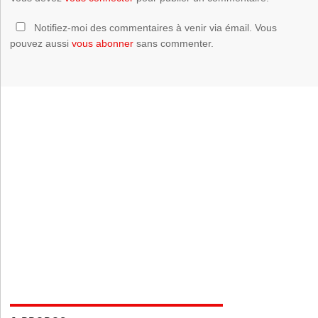
Notifiez-moi des commentaires à venir via émail. Vous
pouvez aussi
vous abonner
sans commenter.