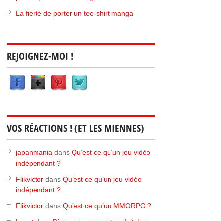
La fierté de porter un tee-shirt manga
REJOIGNEZ-MOI !
VOS RÉACTIONS ! (ET LES MIENNES)
japanmania
dans
Qu’est ce qu’un jeu vidéo
indépendant ?
Flikvictor
dans
Qu’est ce qu’un jeu vidéo
indépendant ?
Flikvictor
dans
Qu’est ce qu’un MMORPG ?