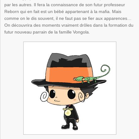
par les autres. Il fera la connaissance de son futur professeur
Reborn qui en fait est un bébé appartenant à la mafia. Mais
comme on le dis souvent, il ne faut pas se fier aux apparences…
On découvrira des moments vraiment drôles dans la formation du
futur nouveau parrain de la famille Vongola.