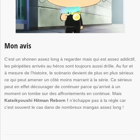
Mon avis
C’est un shonen assez long à regarder mais qui est assez addictif,
les péripéties arrivés au héros sont toujours aussi drôle. Au fur et
à mesure de l’histoire, le scénario devient de plus en plus sérieux
ce qui peut amener un côté moins marrant à la série. Ce sérieux
peut en effet décourager de continuer parce qu’arrivé à un
moment on tombe sur des affrontements en continue. Mais
Kateikyoushi Hitman Reborn !
n’échappe pas à la règle car
c’est souvent le cas dans de nombreux mangas assez long !