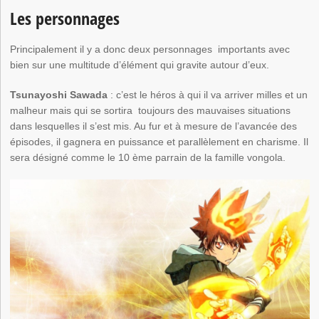
Les personnages
Principalement il y a donc deux personnages importants avec
bien sur une multitude d’élément qui gravite autour d’eux.
Tsunayoshi Sawada
: c’est le héros à qui il va arriver milles et un
malheur mais qui se sortira toujours des mauvaises situations
dans lesquelles il s’est mis. Au fur et à mesure de l’avancée des
épisodes, il gagnera en puissance et parallèlement en charisme. Il
sera désigné comme le 10 ème parrain de la famille vongola.