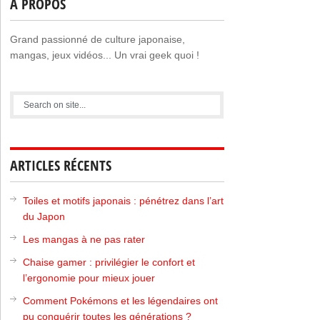
A PROPOS
Grand passionné de culture japonaise,
mangas, jeux vidéos... Un vrai geek quoi !
ARTICLES RÉCENTS
Toiles et motifs japonais : pénétrez dans l’art
du Japon
Les mangas à ne pas rater
Chaise gamer : privilégier le confort et
l’ergonomie pour mieux jouer
Comment Pokémons et les légendaires ont
pu conquérir toutes les générations ?