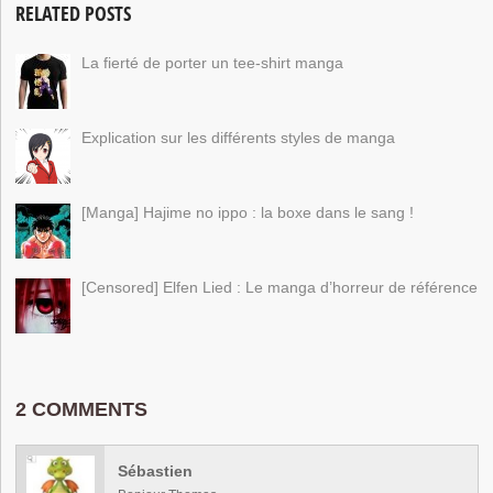
RELATED POSTS
La fierté de porter un tee-shirt manga
Explication sur les différents styles de manga
[Manga] Hajime no ippo : la boxe dans le sang !
[Censored] Elfen Lied : Le manga d’horreur de référence
2 COMMENTS
Sébastien