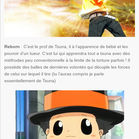
Reborn
: C’est le prof de Tsuna, il à l’apparence de bébé et les
pouvoir d’un tueur. C’est lui qui apprendra tout a tsuna avec des
méthodes peu conventionnelle à la limite de la torture parfois ! Il
possède des balles de dernières volontés qui décuple les forces
de celui sur lequel il tire (tu l’auras compris je parle
essentiellement de Tsuna)