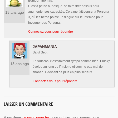
Bonjour Thomas,
C’est à peine burlesque, se faire tirer dessus pour
augmenter ses capacités. Cela me fait penser à Persona
13 ans ago
3, où les héros pointe un flingue sur leur tempe pour
invoquer des Persona.
Connectez-vous pour répondre
JAPANMANIA
Salut Seb,
En tout cas, c’est vraiment sympa comme idée. Puis ça
13 ans ago
évolue au long de l’histoire et comme pas mal de
shonen, il devient de plus en plus sérieux.
Connectez-vous pour répondre
LAISSER UN COMMENTAIRE
Vous devez
vous connecter
pour publier un commentaire.