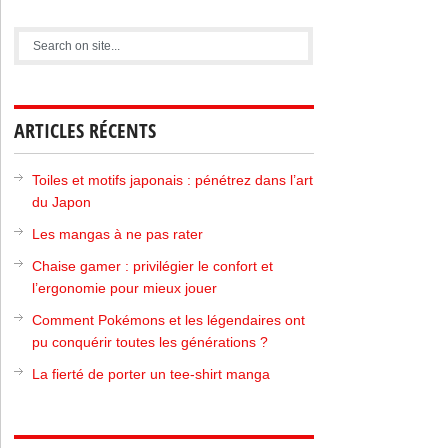
ARTICLES RÉCENTS
Toiles et motifs japonais : pénétrez dans l’art
du Japon
Les mangas à ne pas rater
Chaise gamer : privilégier le confort et
l’ergonomie pour mieux jouer
Comment Pokémons et les légendaires ont
pu conquérir toutes les générations ?
La fierté de porter un tee-shirt manga