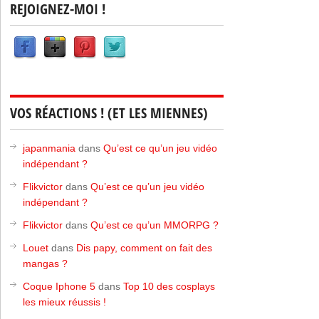
REJOIGNEZ-MOI !
VOS RÉACTIONS ! (ET LES MIENNES)
japanmania
dans
Qu’est ce qu’un jeu vidéo
indépendant ?
Flikvictor
dans
Qu’est ce qu’un jeu vidéo
indépendant ?
Flikvictor
dans
Qu’est ce qu’un MMORPG ?
Louet
dans
Dis papy, comment on fait des
mangas ?
Coque Iphone 5
dans
Top 10 des cosplays
les mieux réussis !