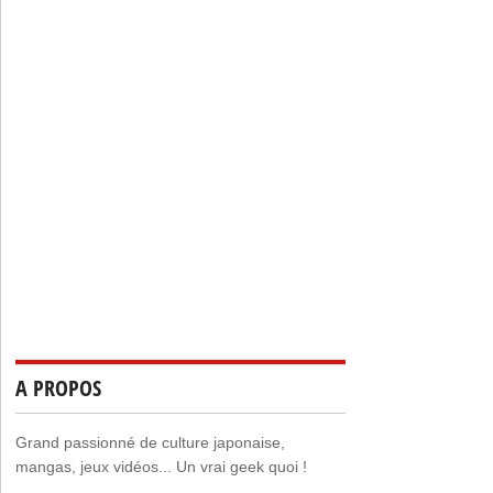
A PROPOS
Grand passionné de culture japonaise,
mangas, jeux vidéos... Un vrai geek quoi !