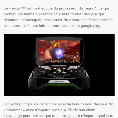
projet Shield
Le «
» est équipé du processeur du Tegra 4, ce qui
promet une bonne puissance pour faire tourner des jeux qui
demande beaucoup de ressources. Au niveau des fonctionnalités,
elle pourra aisément faire tourner des jeux du google play.
L’objectif principal de cette console et de faire tourner des jeux dit
« streamer » avec n’importe quel jeux PC de son choix.
L’avantage pour moi est que tu pourra jouer à n’importe quel jeux