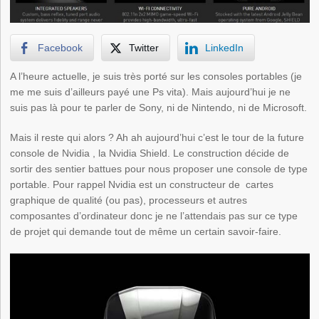
Facebook
Twitter
LinkedIn
A l’heure actuelle, je suis très porté sur les consoles portables (je
me me suis d’ailleurs payé une Ps vita). Mais aujourd’hui je ne
suis pas là pour te parler de Sony, ni de Nintendo, ni de Microsoft.
Mais il reste qui alors ? Ah ah aujourd’hui c’est le tour de la future
console de Nvidia , la Nvidia Shield. Le construction décide de
sortir des sentier battues pour nous proposer une console de type
portable. Pour rappel Nvidia est un constructeur de cartes
graphique de qualité (ou pas), processeurs et autres
composantes d’ordinateur donc je ne l’attendais pas sur ce type
de projet qui demande tout de même un certain savoir-faire.