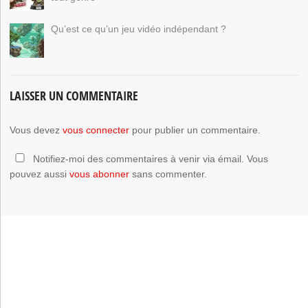
Qu’est ce qu’un jeu vidéo indépendant ?
LAISSER UN COMMENTAIRE
Vous devez
vous connecter
pour publier un commentaire.
Notifiez-moi des commentaires à venir via émail. Vous
pouvez aussi
vous abonner
sans commenter.