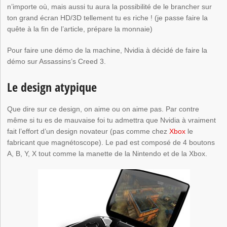
n’importe où, mais aussi tu aura la possibilité de le brancher sur
ton grand écran HD/3D tellement tu es riche ! (je passe faire la
quête à la fin de l’article, prépare la monnaie)
Pour faire une démo de la machine, Nvidia à décidé de faire la
démo sur Assassins’s Creed 3.
Le design atypique
Que dire sur ce design, on aime ou on aime pas. Par contre
même si tu es de mauvaise foi tu admettra que Nvidia à vraiment
fait l’effort d’un design novateur (pas comme chez
Xbox
le
fabricant que magnétoscope). Le pad est composé de 4 boutons
A, B, Y, X tout comme la manette de la Nintendo et de la Xbox.