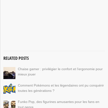
RELATED POSTS
Chaise gamer : privilégier le confort et l’ergonomie pour
mieux jouer
Comment Pokémons et les légendaires ont pu conquérir
toutes les générations ?
Funko Pop, des figurines amusantes pour les fans en
tout genre