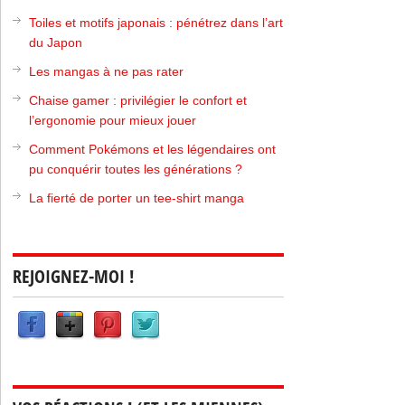
Toiles et motifs japonais : pénétrez dans l’art
du Japon
Les mangas à ne pas rater
Chaise gamer : privilégier le confort et
l’ergonomie pour mieux jouer
Comment Pokémons et les légendaires ont
pu conquérir toutes les générations ?
La fierté de porter un tee-shirt manga
REJOIGNEZ-MOI !