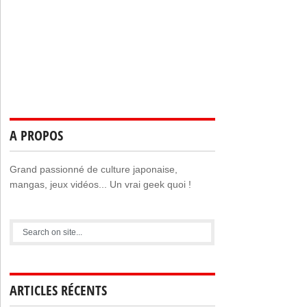
A PROPOS
Grand passionné de culture japonaise,
mangas, jeux vidéos... Un vrai geek quoi !
ARTICLES RÉCENTS