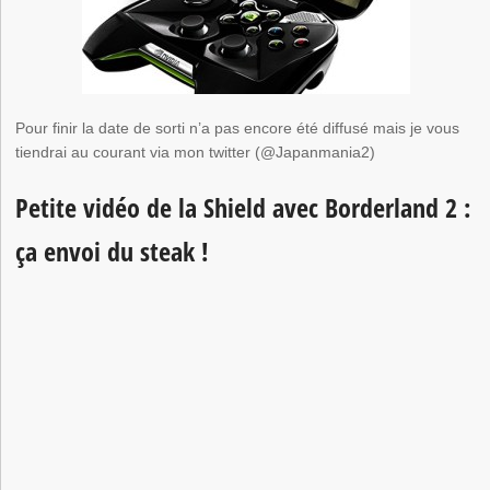
Pour finir la date de sorti n’a pas encore été diffusé mais je vous
tiendrai au courant via mon twitter (@Japanmania2)
Petite vidéo de la Shield avec Borderland 2 :
ça envoi du steak !