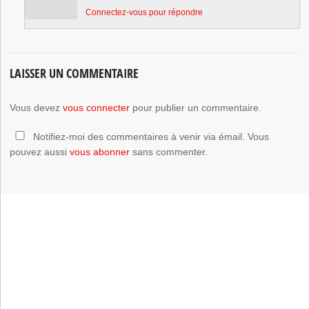
Connectez-vous pour répondre
LAISSER UN COMMENTAIRE
Vous devez
vous connecter
pour publier un commentaire.
Notifiez-moi des commentaires à venir via émail. Vous
pouvez aussi
vous abonner
sans commenter.