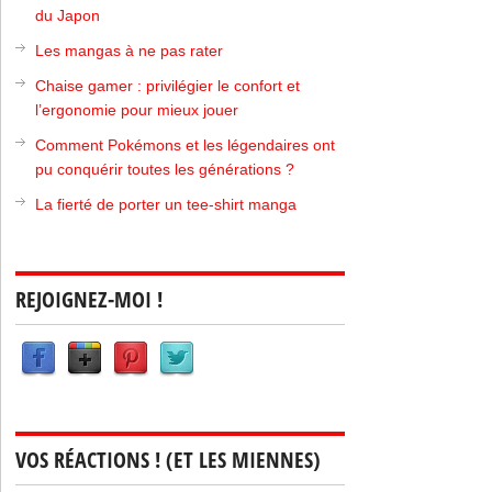
du Japon
Les mangas à ne pas rater
Chaise gamer : privilégier le confort et
l’ergonomie pour mieux jouer
Comment Pokémons et les légendaires ont
pu conquérir toutes les générations ?
La fierté de porter un tee-shirt manga
REJOIGNEZ-MOI !
VOS RÉACTIONS ! (ET LES MIENNES)