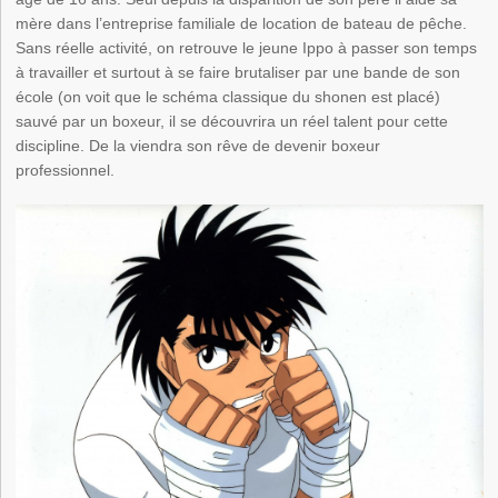
mère dans l’entreprise familiale de location de bateau de pêche.
Sans réelle activité, on retrouve le jeune Ippo à passer son temps
à travailler et surtout à se faire brutaliser par une bande de son
école (on voit que le schéma classique du shonen est placé)
sauvé par un boxeur, il se découvrira un réel talent pour cette
discipline. De la viendra son rêve de devenir boxeur
professionnel.