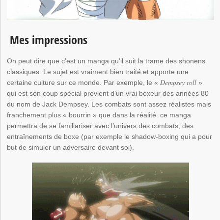
Mes impressions
On peut dire que c’est un manga qu’il suit la trame des shonens
classiques. Le sujet est vraiment bien traité et apporte une
Dempsey roll
certaine culture sur ce monde. Par exemple, le «
»
qui est son coup spécial provient d’un vrai boxeur des années 80
du nom de Jack Dempsey. Les combats sont assez réalistes mais
franchement plus « bourrin » que dans la réalité. ce manga
permettra de se familiariser avec l’univers des combats, des
entraînements de boxe (par exemple le shadow-boxing qui a pour
but de simuler un adversaire devant soi).