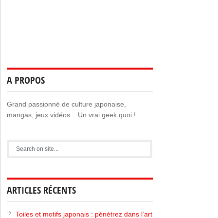
A PROPOS
Grand passionné de culture japonaise,
mangas, jeux vidéos... Un vrai geek quoi !
ARTICLES RÉCENTS
Toiles et motifs japonais : pénétrez dans l’art