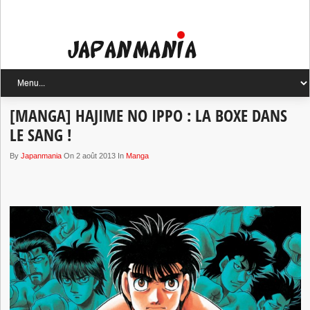
[MANGA] HAJIME NO IPPO : LA BOXE DANS
LE SANG !
By
Japanmania
On 2 août 2013 In
Manga