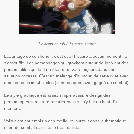
Le dempsey roll à la sauce manga
L’avantage de ce shonen, c’est que l’histoire à aucun moment ne
s’essouffle. Les personnages qui gravitent autour de Ippo ont des
personnalités qui font qu’il se retrouvera toujours dans une
situation cocasse. C’est un mélange d’humour, de sérieux et avec
des moments inoubliables (comme après avoir gagné un combat).
Le style graphique est assez simple aussi, le design des
personnages serait à retravailler mais on s’y fait au bout d’un
moment.
Voila c’est pour moi un des meilleurs, surtout dans la thématique
sport de combat car il reste très réaliste.