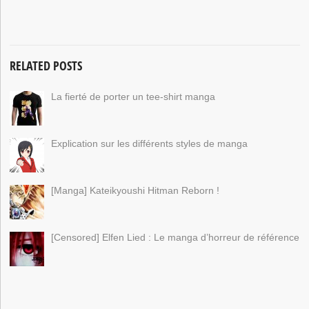
RELATED POSTS
La fierté de porter un tee-shirt manga
Explication sur les différents styles de manga
[Manga] Kateikyoushi Hitman Reborn !
[Censored] Elfen Lied : Le manga d’horreur de référence