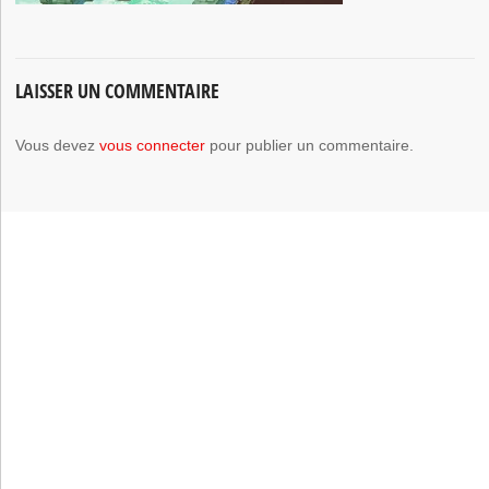
LAISSER UN COMMENTAIRE
Vous devez
vous connecter
pour publier un commentaire.