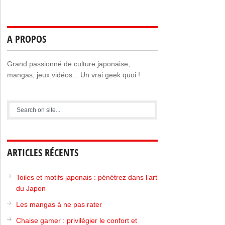
A PROPOS
Grand passionné de culture japonaise,
mangas, jeux vidéos... Un vrai geek quoi !
ARTICLES RÉCENTS
Toiles et motifs japonais : pénétrez dans l’art
du Japon
Les mangas à ne pas rater
Chaise gamer : privilégier le confort et