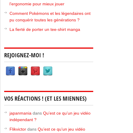
l’ergonomie pour mieux jouer
Comment Pokémons et les légendaires ont
pu conquérir toutes les générations ?
La fierté de porter un tee-shirt manga
REJOIGNEZ-MOI !
VOS RÉACTIONS ! (ET LES MIENNES)
japanmania
dans
Qu’est ce qu’un jeu vidéo
indépendant ?
Flikvictor
dans
Qu’est ce qu’un jeu vidéo