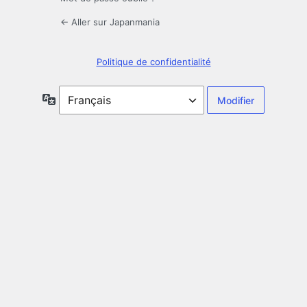
← Aller sur Japanmania
Politique de confidentialité
Langue