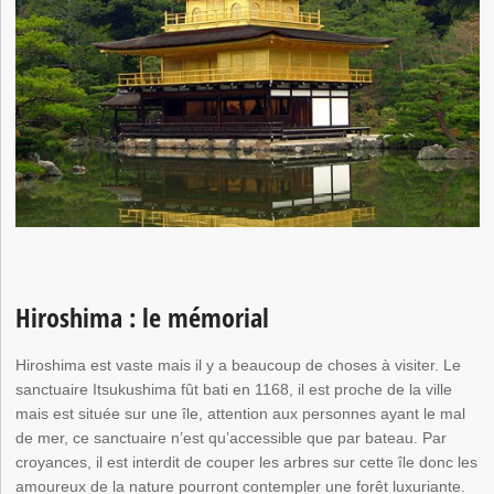
Hiroshima : le mémorial
Hiroshima est vaste mais il y a beaucoup de choses à visiter. Le
sanctuaire Itsukushima fût bati en 1168, il est proche de la ville
mais est située sur une île, attention aux personnes ayant le mal
de mer, ce sanctuaire n’est qu’accessible que par bateau. Par
croyances, il est interdit de couper les arbres sur cette île donc les
amoureux de la nature pourront contempler une forêt luxuriante.