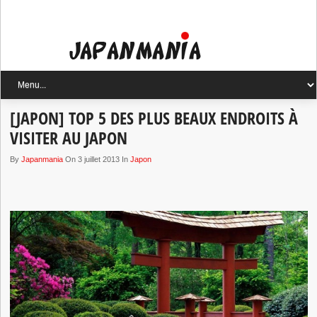
[JAPON] TOP 5 DES PLUS BEAUX ENDROITS À
VISITER AU JAPON
By
Japanmania
On 3 juillet 2013 In
Japon