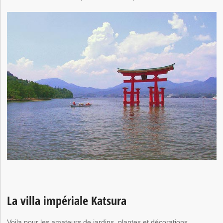
La villa impériale Katsura
Voila pour les amateurs de jardins, plantes et décorations