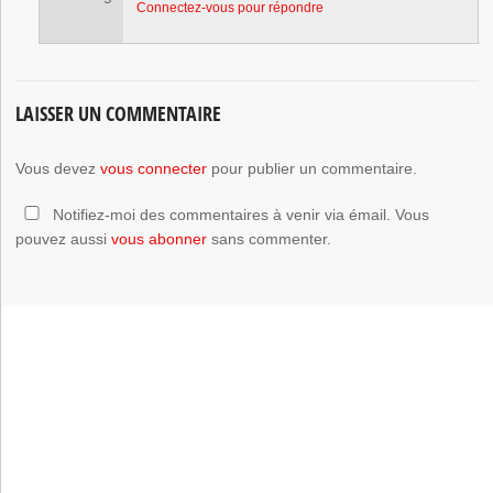
Connectez-vous pour répondre
LAISSER UN COMMENTAIRE
Vous devez
vous connecter
pour publier un commentaire.
Notifiez-moi des commentaires à venir via émail. Vous
pouvez aussi
vous abonner
sans commenter.