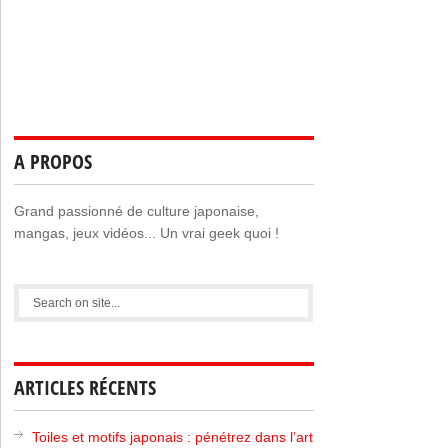
A PROPOS
Grand passionné de culture japonaise,
mangas, jeux vidéos... Un vrai geek quoi !
ARTICLES RÉCENTS
Toiles et motifs japonais : pénétrez dans l’art