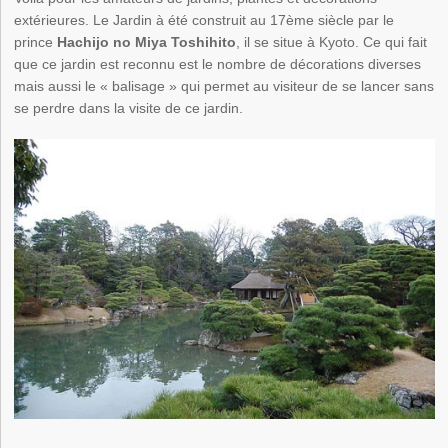
extérieures. Le Jardin à été construit au 17ème siècle par le
prince
Hachijo no Miya Toshihito
, il se situe à Kyoto. Ce qui fait
que ce jardin est reconnu est le nombre de décorations diverses
mais aussi le « balisage » qui permet au visiteur de se lancer sans
se perdre dans la visite de ce jardin.