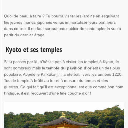
Quoi de beau à faire ? Tu pourra visiter les jardins en esquivant
les jeunes mariés japonais venus immortaliser leurs bonheurs
dans ce lieu. Il ne faut surtout pas oublier de contempler la vue à
partir du dernier étage.
Kyoto et ses temples
Si tu passes par là, n’hésite pas à visiter les temples à Kyoto, ils
sont nombreux mais le
temple du pavillon d’or
est un des plus
populaire. Appelé le Kinkaku-ji, il a été bâti vers les années 1220.
Tout le temple à brûlé au fur et à mesure du temps et des
guerres. Ce qui fait qu’il est exceptionnel est que comme son nom
l’indique, il est recouvert d’une fine couche d’or !