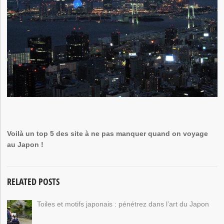
Voilà un top 5 des site à ne pas manquer quand on voyage
au Japon !
RELATED POSTS
Toiles et motifs japonais : pénétrez dans l’art du Japon