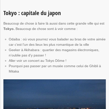
Tokyo : capitale du japon
Beaucoup de chose à faire là aussi dans cette grande ville qui est
Tokyo.
Beaucoup de chose sont à voir comme :
Odaiba : où vous pourrez vous balader au bras de votre aimée
car c’est l’un des lieux les plus romantique de la ville
Geeker à Akihabara : quartier des magasins électroniques,
n’oublie pas d’y passer !
Aller voir un concert au Tokyo Dôme !
Pourquoi pas passer par un musée comme celui de Ghibli à
Mitaka