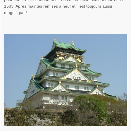
1583. Après maintes remises à neuf et il est toujours aussi
magnifique !