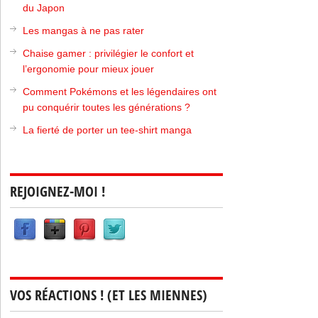
du Japon
Les mangas à ne pas rater
Chaise gamer : privilégier le confort et
l’ergonomie pour mieux jouer
Comment Pokémons et les légendaires ont
pu conquérir toutes les générations ?
La fierté de porter un tee-shirt manga
REJOIGNEZ-MOI !
VOS RÉACTIONS ! (ET LES MIENNES)