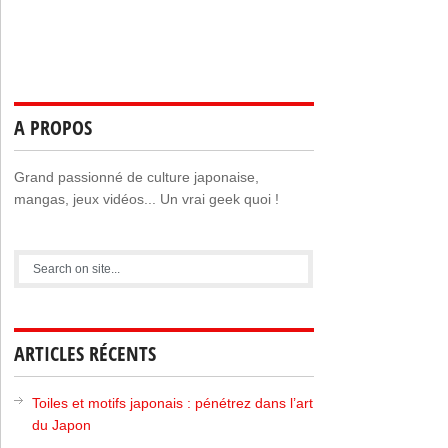
A PROPOS
Grand passionné de culture japonaise,
mangas, jeux vidéos... Un vrai geek quoi !
ARTICLES RÉCENTS
Toiles et motifs japonais : pénétrez dans l’art
du Japon