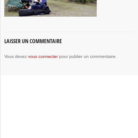
LAISSER UN COMMENTAIRE
Vous devez
vous connecter
pour publier un commentaire.