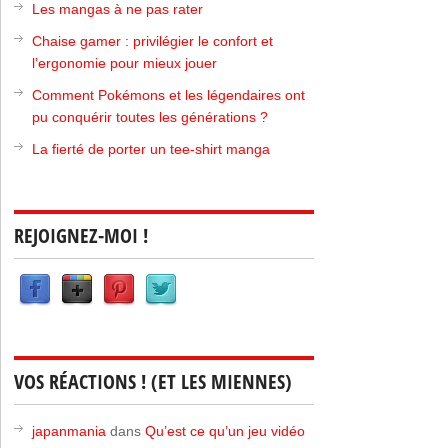
Les mangas à ne pas rater
Chaise gamer : privilégier le confort et
l’ergonomie pour mieux jouer
Comment Pokémons et les légendaires ont
pu conquérir toutes les générations ?
La fierté de porter un tee-shirt manga
REJOIGNEZ-MOI !
VOS RÉACTIONS ! (ET LES MIENNES)
japanmania
dans
Qu’est ce qu’un jeu vidéo