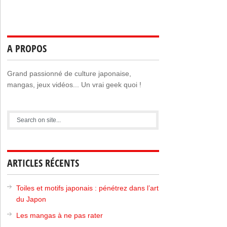
A PROPOS
Grand passionné de culture japonaise,
mangas, jeux vidéos... Un vrai geek quoi !
ARTICLES RÉCENTS
Toiles et motifs japonais : pénétrez dans l’art
du Japon
Les mangas à ne pas rater