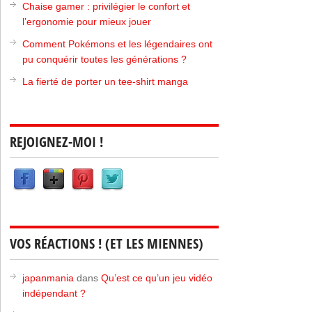
Chaise gamer : privilégier le confort et
l’ergonomie pour mieux jouer
Comment Pokémons et les légendaires ont
pu conquérir toutes les générations ?
La fierté de porter un tee-shirt manga
REJOIGNEZ-MOI !
VOS RÉACTIONS ! (ET LES MIENNES)
japanmania
dans
Qu’est ce qu’un jeu vidéo
indépendant ?