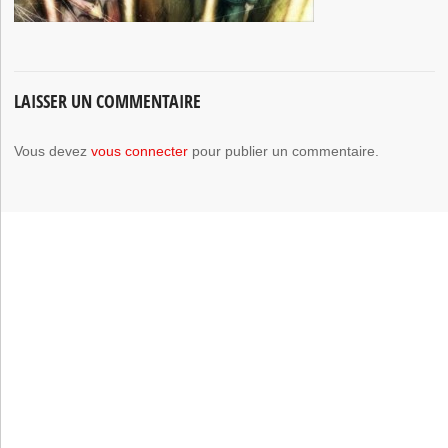
LAISSER UN COMMENTAIRE
Vous devez
vous connecter
pour publier un commentaire.