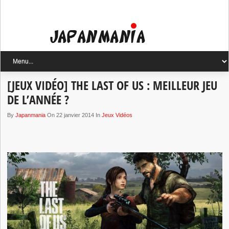
[JEUX VIDÉO] THE LAST OF US : MEILLEUR JEU
DE L’ANNÉE ?
By
Japanmania
On 22 janvier 2014 In
Jeux Vidéos