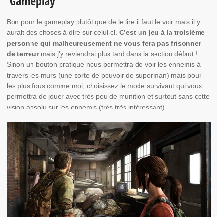
Gameplay
Bon pour le gameplay plutôt que de le lire il faut le voir mais il y
aurait des choses à dire sur celui-ci.
C’est un jeu à la troisième
personne qui malheureusement ne vous fera pas frisonner
de terreur
mais j’y reviendrai plus tard dans la section défaut !
Sinon un bouton pratique nous permettra de voir les ennemis à
travers les murs (une sorte de pouvoir de superman) mais pour
les plus fous comme moi, choisissez le mode survivant qui vous
permettra de jouer avec très peu de munition et surtout sans cette
vision absolu sur les ennemis (très très intéressant).