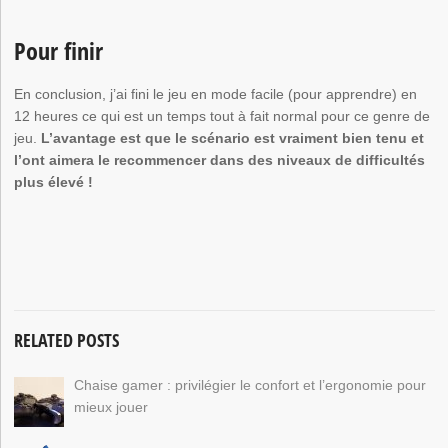
Pour finir
En conclusion, j’ai fini le jeu en mode facile (pour apprendre) en
12 heures ce qui est un temps tout à fait normal pour ce genre de
jeu.
L’avantage est que le scénario est vraiment bien tenu et
l’ont aimera le recommencer dans des niveaux de difficultés
plus élevé !
RELATED POSTS
Chaise gamer : privilégier le confort et l’ergonomie pour
mieux jouer