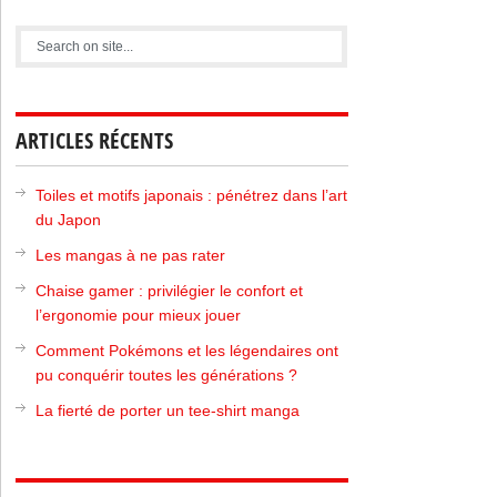
ARTICLES RÉCENTS
Toiles et motifs japonais : pénétrez dans l’art
du Japon
Les mangas à ne pas rater
Chaise gamer : privilégier le confort et
l’ergonomie pour mieux jouer
Comment Pokémons et les légendaires ont
pu conquérir toutes les générations ?
La fierté de porter un tee-shirt manga