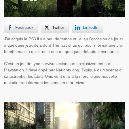
Facebook
Twitter
LinkedIn
J’ai acquis la PS3 il y a peu de temps et j’ai eu l’occasion de jouer
à quelques jeux déjà dont The last of us qui pour moi est une vrai
bombe mais à qui il reste encore quelques défauts « mineurs ».
C’est un jeu de type survival action sorti exclusivement sur
Playstation 3 développé par Naughty dog. Typique d’un scénario
catastrophe, les États-Unis vont être à la merci d’une nouvelle
maladie transformant les gens en mort-vivant.