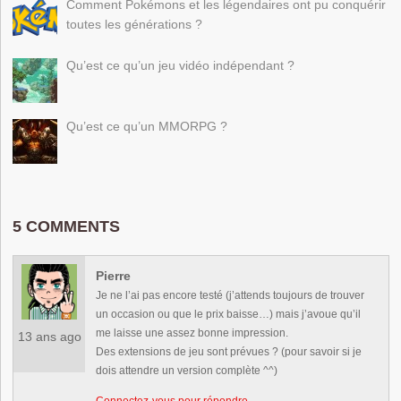
Comment Pokémons et les légendaires ont pu conquérir
toutes les générations ?
Qu’est ce qu’un jeu vidéo indépendant ?
Qu’est ce qu’un MMORPG ?
5 COMMENTS
Pierre
Je ne l’ai pas encore testé (j’attends toujours de trouver
un occasion ou que le prix baisse…) mais j’avoue qu’il
me laisse une assez bonne impression.
13 ans ago
Des extensions de jeu sont prévues ? (pour savoir si je
dois attendre un version complète ^^)