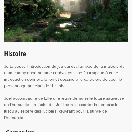
Histoire
Je te passe l’introduction du jeu qui est l’arrivée de la maladie dû
à un champignon nommé cordyceps. Une fin tragique à cette
introduction donnera le ton et dessinera le caractère de Joël, le
personnage principal de l’histoire.
Joël accompagné de Ellie une jeune demoiselle future sauveuse
de l’humanité. La tâche de Joël sera d’escorter la demoiselle
jusqu’au repère des lucioles (œuvrant pour la survie de
l’humanité).