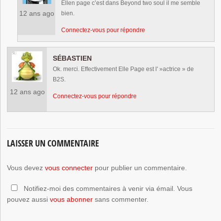
Ellen page c’est dans Beyond two soul il me semble
12 ans ago
bien.
Connectez-vous pour répondre
SÉBASTIEN
Ok. merci. Effectivement Elle Page est l' »actrice » de
B2S.
12 ans ago
Connectez-vous pour répondre
LAISSER UN COMMENTAIRE
Vous devez
vous connecter
pour publier un commentaire.
Notifiez-moi des commentaires à venir via émail. Vous
pouvez aussi
vous abonner
sans commenter.