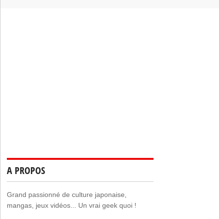
A PROPOS
Grand passionné de culture japonaise,
mangas, jeux vidéos... Un vrai geek quoi !