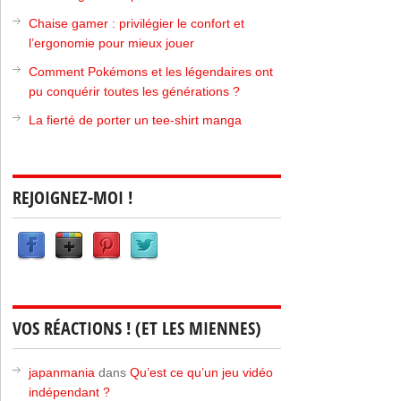
Chaise gamer : privilégier le confort et
l’ergonomie pour mieux jouer
Comment Pokémons et les légendaires ont
pu conquérir toutes les générations ?
La fierté de porter un tee-shirt manga
REJOIGNEZ-MOI !
VOS RÉACTIONS ! (ET LES MIENNES)
japanmania
dans
Qu’est ce qu’un jeu vidéo
indépendant ?