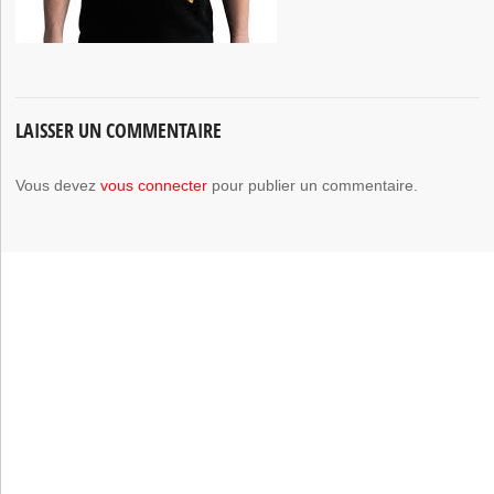
LAISSER UN COMMENTAIRE
Vous devez
vous connecter
pour publier un commentaire.