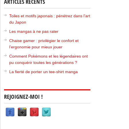
ARTICLES RÉCENTS
Toiles et motifs japonais : pénétrez dans l’art
du Japon
Les mangas à ne pas rater
Chaise gamer : privilégier le confort et
l’ergonomie pour mieux jouer
Comment Pokémons et les légendaires ont
pu conquérir toutes les générations ?
La fierté de porter un tee-shirt manga
REJOIGNEZ-MOI !