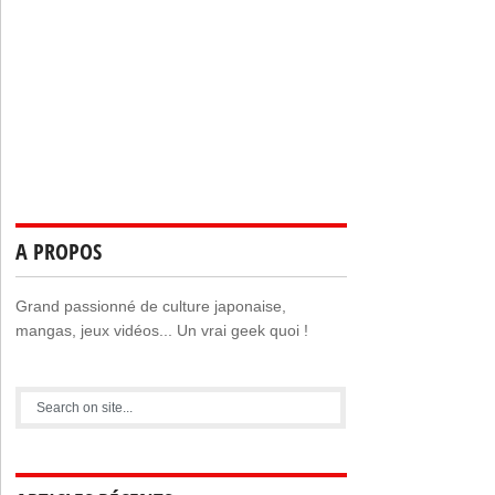
A PROPOS
Grand passionné de culture japonaise,
mangas, jeux vidéos... Un vrai geek quoi !