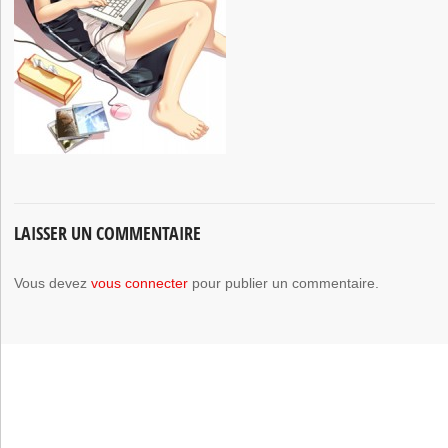
LAISSER UN COMMENTAIRE
Vous devez
vous connecter
pour publier un commentaire.