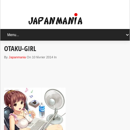
OTAKU-GIRL
By
Japanmania
On 10 février 2014 In