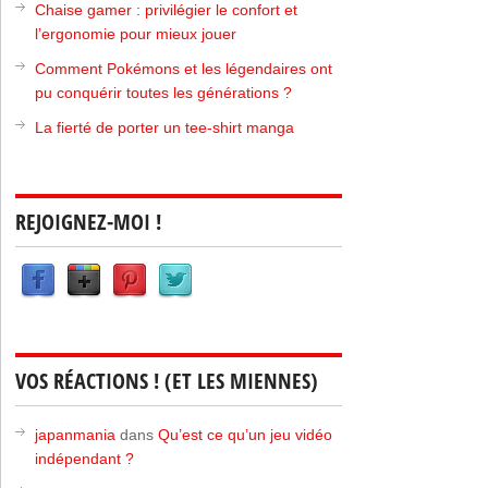
Chaise gamer : privilégier le confort et
l’ergonomie pour mieux jouer
Comment Pokémons et les légendaires ont
pu conquérir toutes les générations ?
La fierté de porter un tee-shirt manga
REJOIGNEZ-MOI !
VOS RÉACTIONS ! (ET LES MIENNES)
japanmania
dans
Qu’est ce qu’un jeu vidéo
indépendant ?