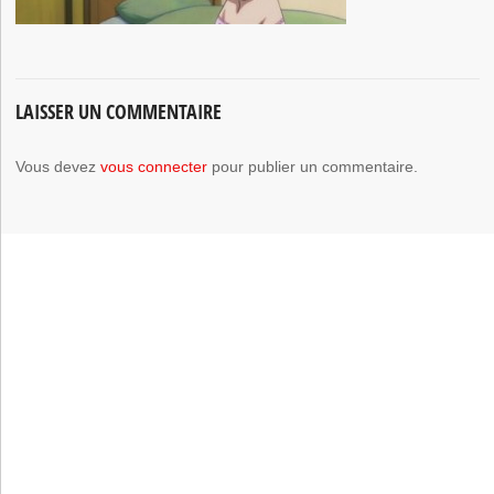
LAISSER UN COMMENTAIRE
Vous devez
vous connecter
pour publier un commentaire.