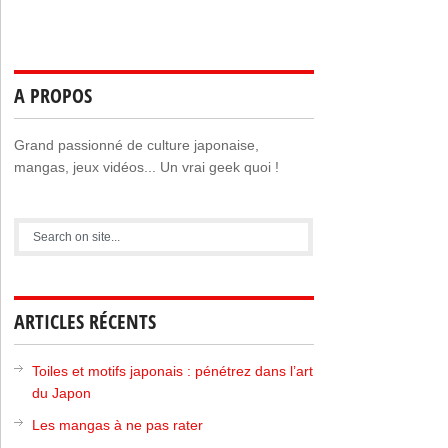
A PROPOS
Grand passionné de culture japonaise,
mangas, jeux vidéos... Un vrai geek quoi !
ARTICLES RÉCENTS
Toiles et motifs japonais : pénétrez dans l’art
du Japon
Les mangas à ne pas rater