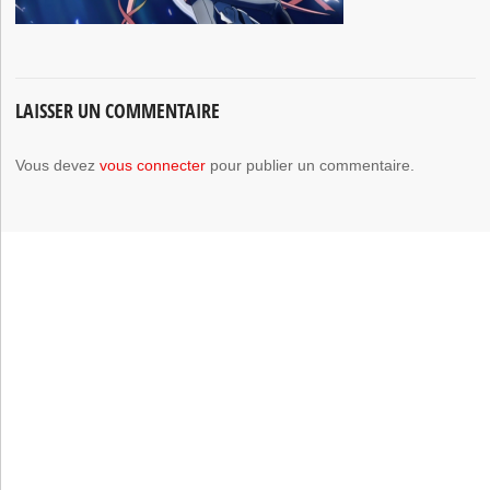
LAISSER UN COMMENTAIRE
Vous devez
vous connecter
pour publier un commentaire.