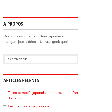
A PROPOS
Grand passionné de culture japonaise,
mangas, jeux vidéos... Un vrai geek quoi !
ARTICLES RÉCENTS
Toiles et motifs japonais : pénétrez dans l’art
du Japon
Les mangas à ne pas rater