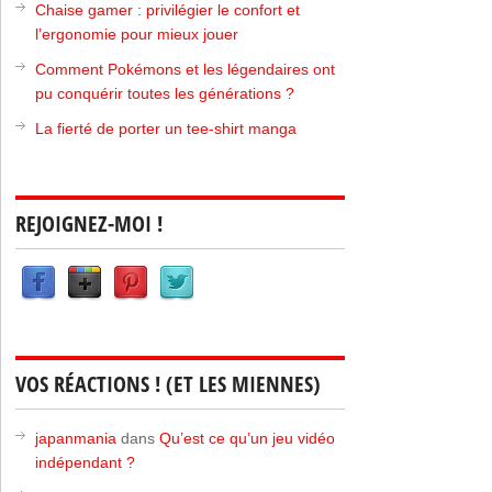
Chaise gamer : privilégier le confort et
l’ergonomie pour mieux jouer
Comment Pokémons et les légendaires ont
pu conquérir toutes les générations ?
La fierté de porter un tee-shirt manga
REJOIGNEZ-MOI !
VOS RÉACTIONS ! (ET LES MIENNES)
japanmania
dans
Qu’est ce qu’un jeu vidéo
indépendant ?