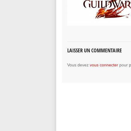
LAISSER UN COMMENTAIRE
Vous devez
vous connecter
pour p