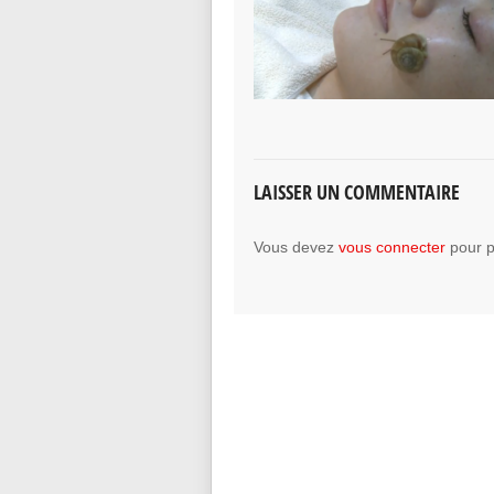
LAISSER UN COMMENTAIRE
Vous devez
vous connecter
pour p