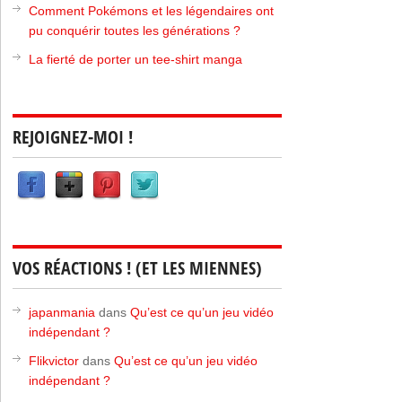
Comment Pokémons et les légendaires ont
pu conquérir toutes les générations ?
La fierté de porter un tee-shirt manga
REJOIGNEZ-MOI !
VOS RÉACTIONS ! (ET LES MIENNES)
japanmania
dans
Qu’est ce qu’un jeu vidéo
indépendant ?
Flikvictor
dans
Qu’est ce qu’un jeu vidéo
indépendant ?