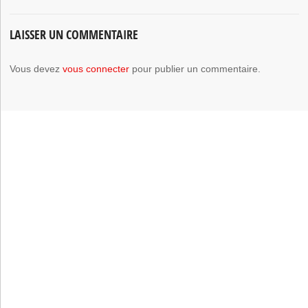
LAISSER UN COMMENTAIRE
Vous devez
vous connecter
pour publier un commentaire.