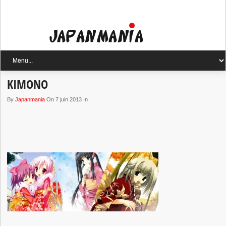
KIMONO
By
Japanmania
On 7 juin 2013 In