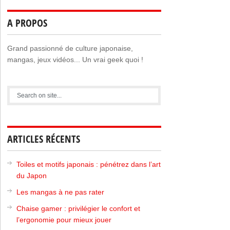
A PROPOS
Grand passionné de culture japonaise,
mangas, jeux vidéos... Un vrai geek quoi !
ARTICLES RÉCENTS
Toiles et motifs japonais : pénétrez dans l’art
du Japon
Les mangas à ne pas rater
Chaise gamer : privilégier le confort et
l’ergonomie pour mieux jouer