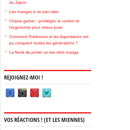
du Japon
Les mangas à ne pas rater
Chaise gamer : privilégier le confort et
l’ergonomie pour mieux jouer
Comment Pokémons et les légendaires ont
pu conquérir toutes les générations ?
La fierté de porter un tee-shirt manga
REJOIGNEZ-MOI !
VOS RÉACTIONS ! (ET LES MIENNES)