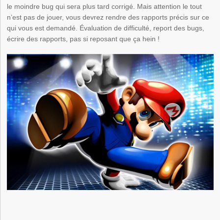
le moindre bug qui sera plus tard corrigé. Mais attention le tout
n’est pas de jouer, vous devrez rendre des rapports précis sur ce
qui vous est demandé. Évaluation de difficulté, report des bugs,
écrire des rapports, pas si reposant que ça hein !