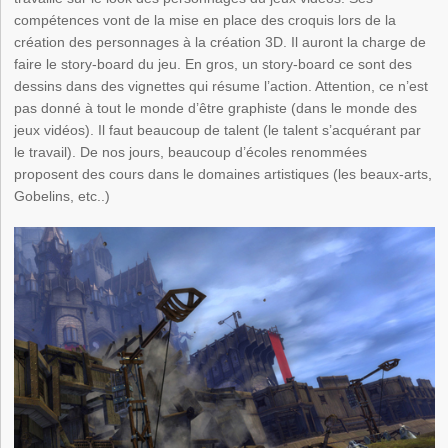
compétences vont de la mise en place des croquis lors de la
création des personnages à la création 3D. Il auront la charge de
faire le story-board du jeu. En gros, un story-board ce sont des
dessins dans des vignettes qui résume l’action. Attention, ce n’est
pas donné à tout le monde d’être graphiste (dans le monde des
jeux vidéos). Il faut beaucoup de talent (le talent s’acquérant par
le travail). De nos jours, beaucoup d’écoles renommées
proposent des cours dans le domaines artistiques (les beaux-arts,
Gobelins, etc..)