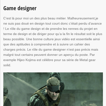
Game designer
C’est là pour moi un des plus beau métier. Malheureusement,je
ne suis pas doué en design tout court donc c’était perdu d’avance
! Le rôle du game design et de prendre les rennes du projet en
terme de design et de diriger pour qu’a la fin le résultat soit le plus
beau possible. Une bonne culture jeux vidéo est essentielle ainsi
que des aptitudes à comprendre et à suivre un cahier des
charges précis. Le rôle du game designer n’est pas précis mais
malgré tout certains peuvent donner un aperçu du poste. Par
exemple Hijeo Kojima est célèbre pour sa série de Metal gear
solid.