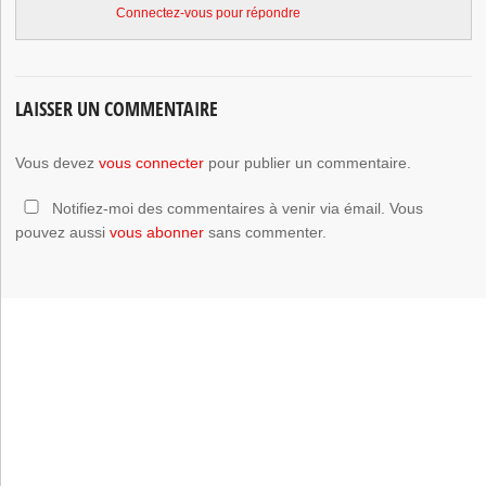
Connectez-vous pour répondre
LAISSER UN COMMENTAIRE
Vous devez
vous connecter
pour publier un commentaire.
Notifiez-moi des commentaires à venir via émail. Vous
pouvez aussi
vous abonner
sans commenter.