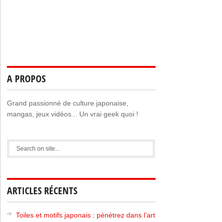
A PROPOS
Grand passionné de culture japonaise,
mangas, jeux vidéos... Un vrai geek quoi !
ARTICLES RÉCENTS
Toiles et motifs japonais : pénétrez dans l’art