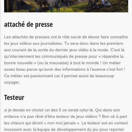
attaché de presse
Les attachés de presses ont le rôle sacré de devoir faire connaître
les jeux vidéos aux journalistes. Tu sera donc dans les premiers
aux courant de la sortie du dernier jeux vidéo à la mode. C’est là
qu’interviennent les communiqués de presse pour « répandre la
bonne nouvelle » (ou la mauvaise) à tout le monde ! Un métier
assez beau parce qu’avoir des informations à l’avance c’est fort !
Ce métier est passionnant car il permet aussi de beaucoup
voyager.
Testeur
si je devais en choisir un des 5 ce serait celui-là. Qui dans son
enfance n’a pas rêvé d’être testeur de jeux vidéos ? Bon ok à part
les chieurs qui diront « non moi jamais ». Le testeur est en contact
incessant avec la’équipe de développement du jeu pour reporter