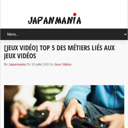
[JEUX VIDÉO] TOP 5 DES MÉTIERS LIÉS AUX
JEUX VIDÉOS
By
Japanmania
On 15 juillet 2013 In
Jeux Vidéos