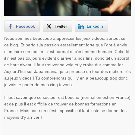
Facebook
Twitter
LinkedIn
Nous sommes beaucoup à apprécier les jeux vidéos, surtout sur
ce blog. Et parfois,la passion est tellement forte que l’ont à envie
d’en faire son métier. c’est normal et c’est même humain. Cela dit
il n’est pas toujours évident d’arriver à nos fins. donc tel un sportif
de haut niveau il faut trouver sa voie et y croire dur comme fer.
Aujourd’hui sur Japanmania, je te propose un tour des métiers liés
au jeux vidéos ! Tu comprendras qu’il y en a beaucoup trop donc
je vais te parler de mes cinq favoris.
Il faut savoir que ce secteur est bouché (normal on est en France)
et de plus il est difficile de trouver de bonnes formations en
France. Mais bon rien n’est impossible il faut juste se donner les
moyens d’y arriver !