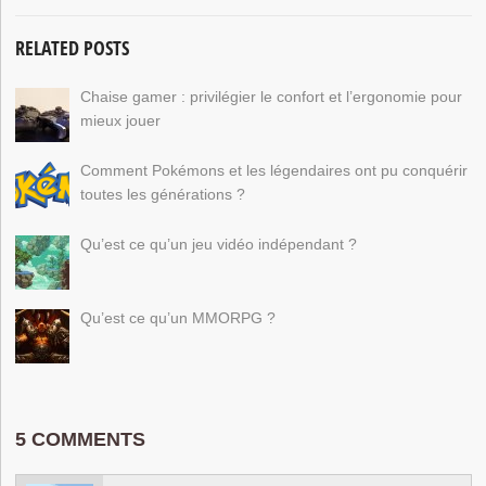
RELATED POSTS
Chaise gamer : privilégier le confort et l’ergonomie pour
mieux jouer
Comment Pokémons et les légendaires ont pu conquérir
toutes les générations ?
Qu’est ce qu’un jeu vidéo indépendant ?
Qu’est ce qu’un MMORPG ?
5 COMMENTS