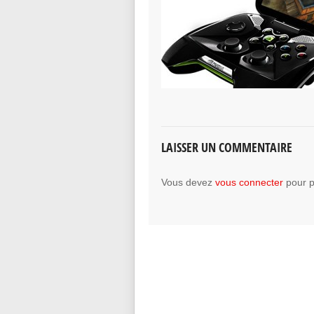
LAISSER UN COMMENTAIRE
Vous devez
vous connecter
pour p