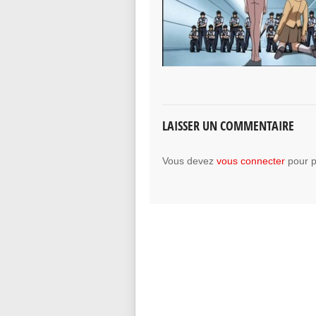
LAISSER UN COMMENTAIRE
Vous devez
vous connecter
pour p