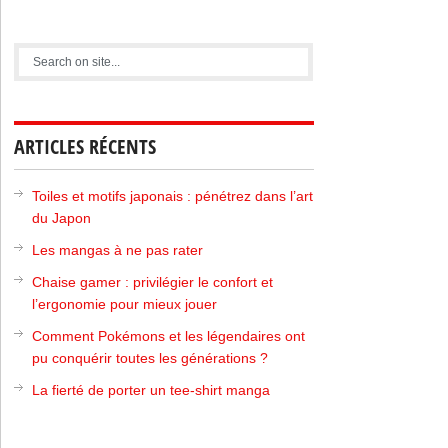
ARTICLES RÉCENTS
Toiles et motifs japonais : pénétrez dans l’art
du Japon
Les mangas à ne pas rater
Chaise gamer : privilégier le confort et
l’ergonomie pour mieux jouer
Comment Pokémons et les légendaires ont
pu conquérir toutes les générations ?
La fierté de porter un tee-shirt manga