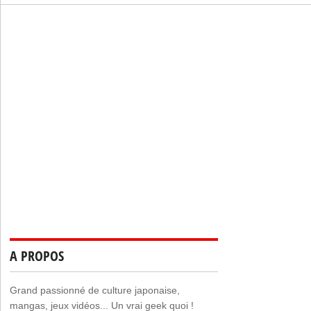
A PROPOS
Grand passionné de culture japonaise,
mangas, jeux vidéos... Un vrai geek quoi !