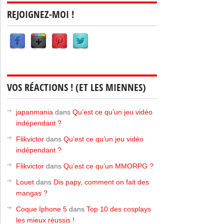
REJOIGNEZ-MOI !
VOS RÉACTIONS ! (ET LES MIENNES)
japanmania
dans
Qu’est ce qu’un jeu vidéo
indépendant ?
Flikvictor
dans
Qu’est ce qu’un jeu vidéo
indépendant ?
Flikvictor
dans
Qu’est ce qu’un MMORPG ?
Louet
dans
Dis papy, comment on fait des
mangas ?
Coque Iphone 5
dans
Top 10 des cosplays
les mieux réussis !