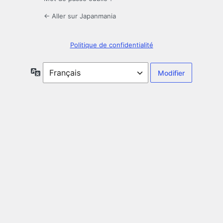
← Aller sur Japanmania
Politique de confidentialité
Langue