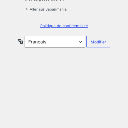
← Aller sur Japanmania
Politique de confidentialité
Langue