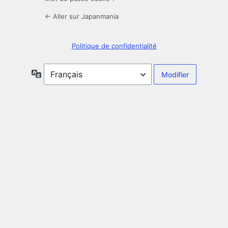
← Aller sur Japanmania
Politique de confidentialité
Langue