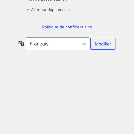
← Aller sur Japanmania
Politique de confidentialité
Langue